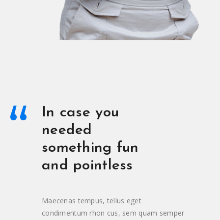
“
In case you
needed
something fun
and pointless
Maecenas tempus, tellus eget
condimentum rhon cus, sem quam semper