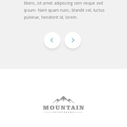
libero, sit amet adipiscing sem neque sed
ipsum. Nam quam nunc, blandit vel, luctus
pulvinar, hendrerit id, lorem.