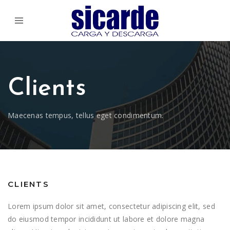
Clients
Maecenas tempus, tellus eget condimentum.
CLIENTS
Lorem ipsum dolor sit amet, consectetur adipiscing elit, sed
do eiusmod tempor incididunt ut labore et dolore magna