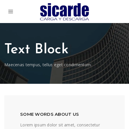
Text Block
Maecenas tempus, tellus eget condimentum.
SOME WORDS ABOUT US
Lorem ipsum dolor sit amet, consectetur