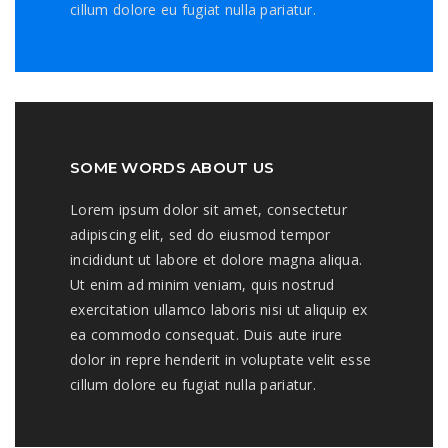
cillum dolore eu fugiat nulla pariatur.
SOME WORDS ABOUT US
Lorem ipsum dolor sit amet, consectetur
adipiscing elit, sed do eiusmod tempor
incididunt ut labore et dolore magna aliqua.
Ut enim ad minim veniam, quis nostrud
exercitation ullamco laboris nisi ut aliquip ex
ea commodo consequat. Duis aute irure
dolor in repre henderit in voluptate velit esse
cillum dolore eu fugiat nulla pariatur.