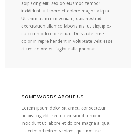
adipiscing elit, sed do eiusmod tempor
incididunt ut labore et dolore magna aliqua.
Ut enim ad minim veniam, quis nostrud
exercitation ullamco laboris nisi ut aliquip ex
ea commodo consequat. Duis aute irure
dolor in repre henderit in voluptate velit esse
cillum dolore eu fugiat nulla pariatur.
SOME WORDS ABOUT US
Lorem ipsum dolor sit amet, consectetur
adipiscing elit, sed do eiusmod tempor
incididunt ut labore et dolore magna aliqua.
Ut enim ad minim veniam, quis nostrud