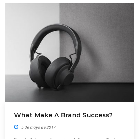
What Make A Brand Success?
5 de mayo de 2017