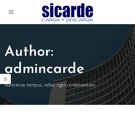
Author:
admincarde
Maecenas tempus, tellus eget condimentum.