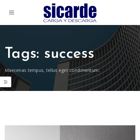
Tags: success
Maecenas tempus, tellus eget condimentum.