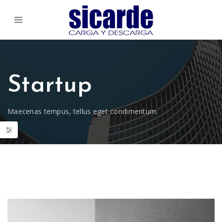
Startup
Maecenas tempus, tellus eget condimentum.