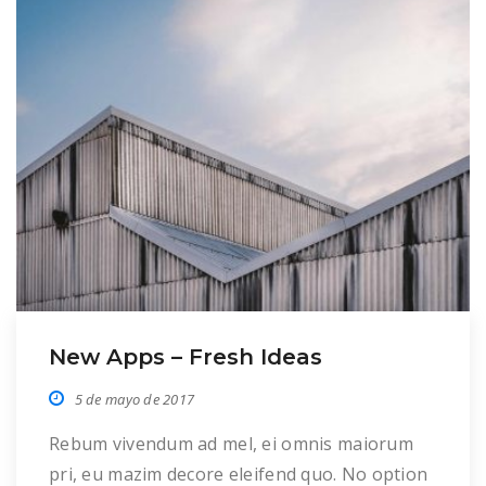
New Apps – Fresh Ideas
5 de mayo de 2017
Rebum vivendum ad mel, ei omnis maiorum
pri, eu mazim decore eleifend quo. No option