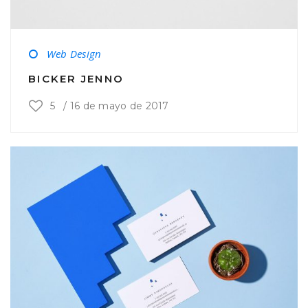
Web Design
BICKER JENNO
5
/
16 de mayo de 2017