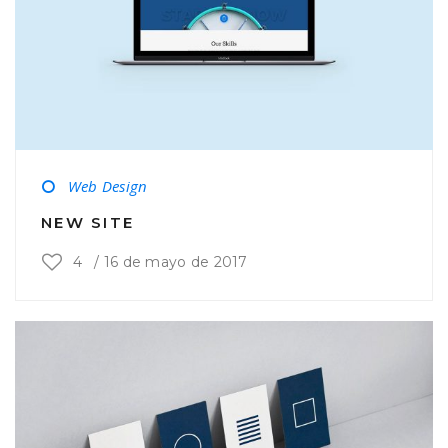
Web Design
NEW SITE
4
/
16 de mayo de 2017