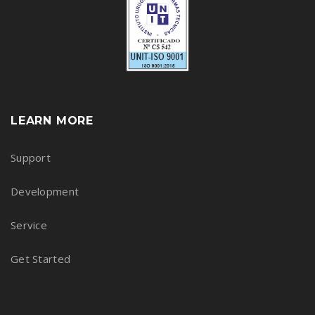
LEARN MORE
Support
Development
Service
Get Started