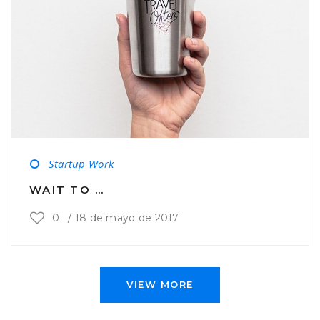
Startup Work
WAIT TO …
0
/
18 de mayo de 2017
VIEW MORE