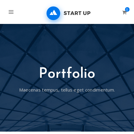
0
Portfolio
Maecenas tempus, tellus eget condimentum.