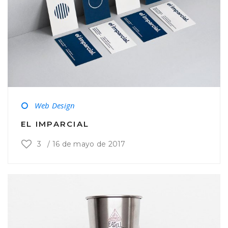
Web Design
EL IMPARCIAL
3
/
16 de mayo de 2017