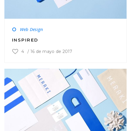
Web Design
INSPIRED
4
/
16 de mayo de 2017