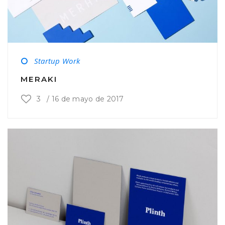
Startup Work
MERAKI
3
/
16 de mayo de 2017