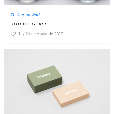
Startup Work
DOUBLE GLASS
1
/
24 de mayo de 2017