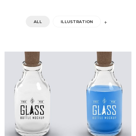
ALL
ILLUSTRATION
+