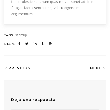
tale molestie sed, nam quas movet sonet ad. In mei
feugiat facilis sententiae, vel cu dignissim
argumentum.
startup
TAGS
SHARE
PREVIOUS
NEXT
Deja una respuesta