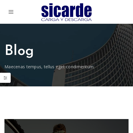
Blog
Maecenas tempus, tellus eget condimentum.