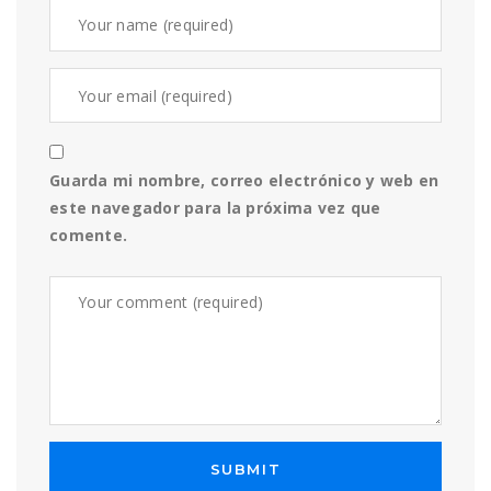
Guarda mi nombre, correo electrónico y web en
este navegador para la próxima vez que
comente.
SUBMIT